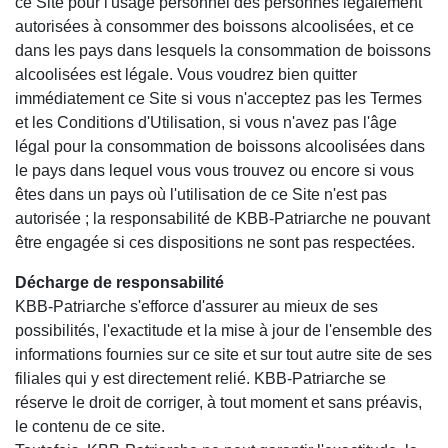
ce Site pour l'usage personnel des personnes légalement
autorisées à consommer des boissons alcoolisées, et ce
dans les pays dans lesquels la consommation de boissons
alcoolisées est légale. Vous voudrez bien quitter
immédiatement ce Site si vous n'acceptez pas les Termes
et les Conditions d'Utilisation, si vous n'avez pas l'âge
légal pour la consommation de boissons alcoolisées dans
le pays dans lequel vous vous trouvez ou encore si vous
êtes dans un pays où l'utilisation de ce Site n'est pas
autorisée ; la responsabilité de KBB-Patriarche ne pouvant
être engagée si ces dispositions ne sont pas respectées.
Décharge de responsabilité
KBB-Patriarche s'efforce d'assurer au mieux de ses
possibilités, l'exactitude et la mise à jour de l'ensemble des
informations fournies sur ce site et sur tout autre site de ses
filiales qui y est directement relié. KBB-Patriarche se
réserve le droit de corriger, à tout moment et sans préavis,
le contenu de ce site.