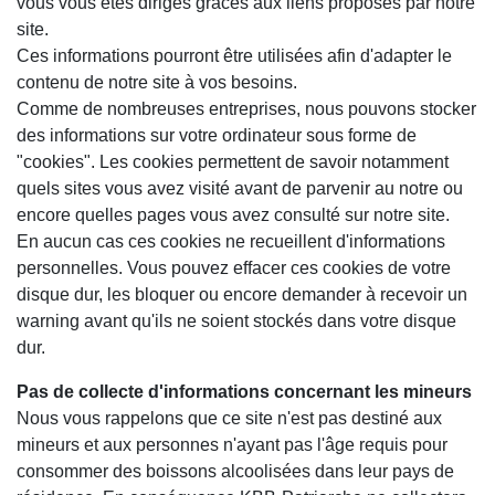
vous vous êtes dirigés grâces aux liens proposés par notre
site.
Ces informations pourront être utilisées afin d'adapter le
contenu de notre site à vos besoins.
Comme de nombreuses entreprises, nous pouvons stocker
des informations sur votre ordinateur sous forme de
"cookies". Les cookies permettent de savoir notamment
quels sites vous avez visité avant de parvenir au notre ou
encore quelles pages vous avez consulté sur notre site.
En aucun cas ces cookies ne recueillent d'informations
personnelles. Vous pouvez effacer ces cookies de votre
disque dur, les bloquer ou encore demander à recevoir un
warning avant qu'ils ne soient stockés dans votre disque
dur.
Pas de collecte d'informations concernant les mineurs
Nous vous rappelons que ce site n'est pas destiné aux
mineurs et aux personnes n'ayant pas l'âge requis pour
consommer des boissons alcoolisées dans leur pays de