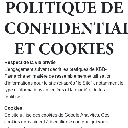
POLITIQUE DE
CONFIDENTIAL
ET COOKIES
Respect de la vie privée
L'engagement suivant décrit les pratiques de KBB-
Patriarche en matière de rassemblement et utilisation
d'informations pour le site (ci-après "le Site"), notamment le
type d'informations collectées et la manière de les
réutiliser.
Cookies
Ce site utilise des cookies de Google Analytics. Ces
cookies nous aident à identifier le contenu qui vous