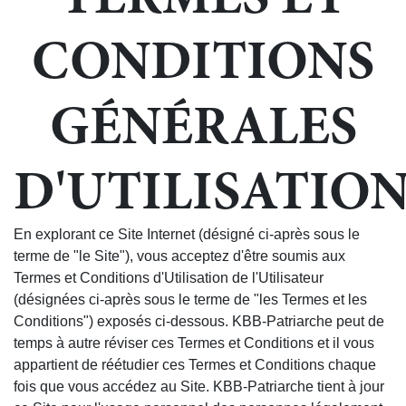
CONDITIONS
GÉNÉRALES
D'UTILISATIO
En explorant ce Site Internet (désigné ci-après sous le
terme de "le Site"), vous acceptez d'être soumis aux
Termes et Conditions d'Utilisation de l'Utilisateur
(désignées ci-après sous le terme de "les Termes et les
Conditions") exposés ci-dessous. KBB-Patriarche peut de
temps à autre réviser ces Termes et Conditions et il vous
appartient de réétudier ces Termes et Conditions chaque
fois que vous accédez au Site. KBB-Patriarche tient à jour