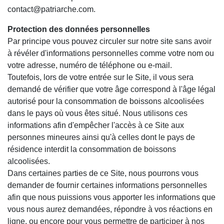
contact@patriarche.com.
Protection des données personnelles
Par principe vous pouvez circuler sur notre site sans avoir
à révéler d'informations personnelles comme votre nom ou
votre adresse, numéro de téléphone ou e-mail.
Toutefois, lors de votre entrée sur le Site, il vous sera
demandé de vérifier que votre âge correspond à l'âge légal
autorisé pour la consommation de boissons alcoolisées
dans le pays où vous êtes situé. Nous utilisons ces
informations afin d'empêcher l'accès à ce Site aux
personnes mineures ainsi qu'à celles dont le pays de
résidence interdit la consommation de boissons
alcoolisées.
Dans certaines parties de ce Site, nous pourrons vous
demander de fournir certaines informations personnelles
afin que nous puissions vous apporter les informations que
vous nous aurez demandées, répondre à vos réactions en
ligne, ou encore pour vous permettre de participer à nos