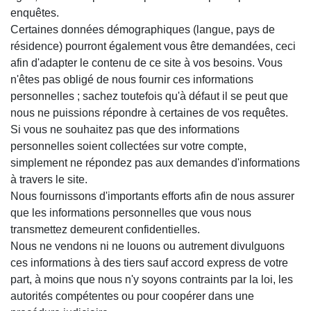
enquêtes.
Certaines données démographiques (langue, pays de
résidence) pourront également vous être demandées, ceci
afin d'adapter le contenu de ce site à vos besoins. Vous
n'êtes pas obligé de nous fournir ces informations
personnelles ; sachez toutefois qu'à défaut il se peut que
nous ne puissions répondre à certaines de vos requêtes.
Si vous ne souhaitez pas que des informations
personnelles soient collectées sur votre compte,
simplement ne répondez pas aux demandes d'informations
à travers le site.
Nous fournissons d'importants efforts afin de nous assurer
que les informations personnelles que vous nous
transmettez demeurent confidentielles.
Nous ne vendons ni ne louons ou autrement divulguons
ces informations à des tiers sauf accord express de votre
part, à moins que nous n'y soyons contraints par la loi, les
autorités compétentes ou pour coopérer dans une