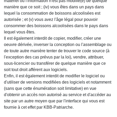
matériel ou l'information n'est pas modifié(e) de quelque
manière que ce soit ; (iv) vous êtes dans un pays dans
lequel la consommation de boissons alcoolisées est
autorisée ; et (v) vous avez l'âge légal pour pouvoir
consommer des boissons alcoolisées dans le pays dans
lequel vous êtes.
Il est également interdit de copier, modifier, créer une
oeuvre dérivée, inverser la conception ou l'assemblage ou
de toute autre manière tenter de trouver le code source (à
l'exception des cas prévus par la loi), vendre, attribuer,
sous-licencier ou transférer de quelque manière que ce
soit tout droit afférent aux logiciels.
Enfin, il est également interdit de modifier le logiciel ou
d'utiliser de versions modifiées des logiciels et notamment
(sans que cette énumération soit limitative) en vue
d'obtenir un accès non autorisé au service et d'accéder au
site par un autre moyen que par l'interface qui vous est
fournie à cet effet par KBB-Patriarche.