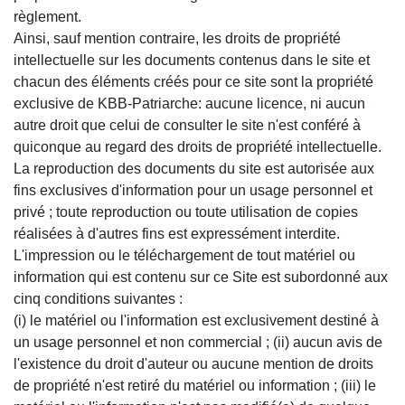
règlement.
Ainsi, sauf mention contraire, les droits de propriété
intellectuelle sur les documents contenus dans le site et
chacun des éléments créés pour ce site sont la propriété
exclusive de KBB-Patriarche: aucune licence, ni aucun
autre droit que celui de consulter le site n'est conféré à
quiconque au regard des droits de propriété intellectuelle.
La reproduction des documents du site est autorisée aux
fins exclusives d'information pour un usage personnel et
privé ; toute reproduction ou toute utilisation de copies
réalisées à d'autres fins est expressément interdite.
L'impression ou le téléchargement de tout matériel ou
information qui est contenu sur ce Site est subordonné aux
cinq conditions suivantes :
(i) le matériel ou l'information est exclusivement destiné à
un usage personnel et non commercial ; (ii) aucun avis de
l'existence du droit d'auteur ou aucune mention de droits
de propriété n'est retiré du matériel ou information ; (iii) le