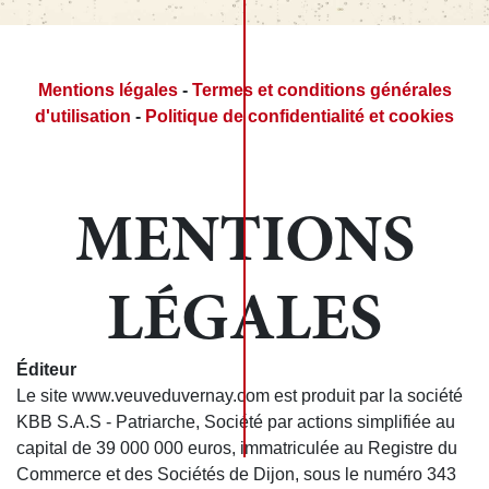
Mentions légales
-
Termes et conditions générales
d'utilisation
-
Politique de confidentialité et cookies
MENTIONS
LÉGALES
Éditeur
Le site www.veuveduvernay.com est produit par la société
KBB S.A.S - Patriarche, Société par actions simplifiée au
capital de 39 000 000 euros, immatriculée au Registre du
Commerce et des Sociétés de Dijon, sous le numéro 343