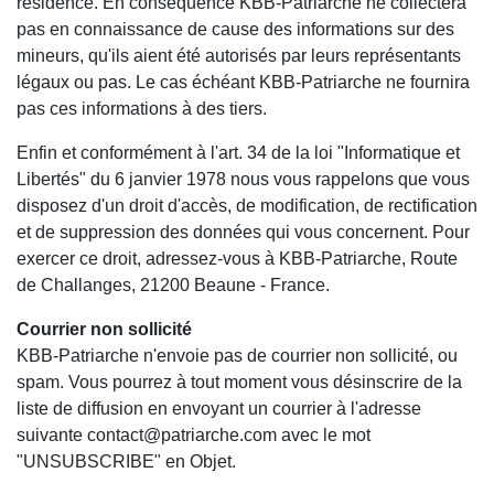
résidence. En conséquence KBB-Patriarche ne collectera
pas en connaissance de cause des informations sur des
mineurs, qu'ils aient été autorisés par leurs représentants
légaux ou pas. Le cas échéant KBB-Patriarche ne fournira
pas ces informations à des tiers.
Enfin et conformément à l'art. 34 de la loi "Informatique et
Libertés" du 6 janvier 1978 nous vous rappelons que vous
disposez d'un droit d'accès, de modification, de rectification
et de suppression des données qui vous concernent. Pour
exercer ce droit, adressez-vous à KBB-Patriarche, Route
de Challanges, 21200 Beaune - France.
Courrier non sollicité
KBB-Patriarche n'envoie pas de courrier non sollicité, ou
spam. Vous pourrez à tout moment vous désinscrire de la
liste de diffusion en envoyant un courrier à l'adresse
suivante contact@patriarche.com avec le mot
"UNSUBSCRIBE" en Objet.