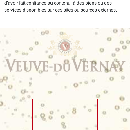
d'avoir fait confiance au contenu, à des biens ou des
services disponibles sur ces sites ou sources externes.