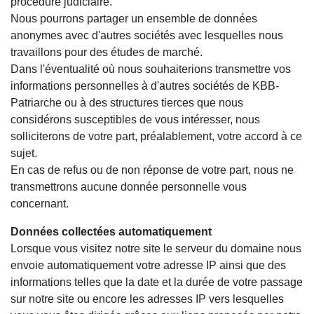
procédure judiciaire.
Nous pourrons partager un ensemble de données
anonymes avec d'autres sociétés avec lesquelles nous
travaillons pour des études de marché.
Dans l'éventualité où nous souhaiterions transmettre vos
informations personnelles à d'autres sociétés de KBB-
Patriarche ou à des structures tierces que nous
considérons susceptibles de vous intéresser, nous
solliciterons de votre part, préalablement, votre accord à ce
sujet.
En cas de refus ou de non réponse de votre part, nous ne
transmettrons aucune donnée personnelle vous
concernant.
Données collectées automatiquement
Lorsque vous visitez notre site le serveur du domaine nous
envoie automatiquement votre adresse IP ainsi que des
informations telles que la date et la durée de votre passage
sur notre site ou encore les adresses IP vers lesquelles