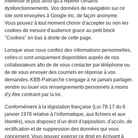
intéresse le plus ainsi qu'à repérer certains
dysfonctionnements. Vos données de navigation sur ce
site sont envoyées à Google Inc. de façon anonyme.
Vous pouvez à tout moment choisir d'accepter ou non les
cookies de mesure d'audience grace au petit block
"Cookies" en bas à droite de cette page.
Lorsque vous nous confiez des informations personnelles,
celles-ci sont uniquement disponibles auprès de nos
collaborateurs afin de de vous contacter par téléphone ou
de de vous envoyer des courriels en réponse à vos
demandes. KBB-Patriarche s'engage à ne jamais partager,
vendre ou louer vos renseignements personnels à moins
d'y être contraint par la loi.
Conformément à la législation française (Loi 78-17 du 6
janvier 1978 relative à l'informatique, aux fichiers et aux
libertés), vous disposez d'un droit d'opposition, d'accès, de
rectification et de suppression des données qui vous
concernent. Vous pouvez exercer ce droit en écrivant à