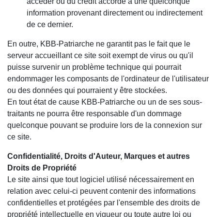
accéder ou du crédit accordé à une quelconque
information provenant directement ou indirectement
de ce dernier.
En outre, KBB-Patriarche ne garantit pas le fait que le
serveur accueillant ce site soit exempt de virus ou qu'il
puisse survenir un problème technique qui pourrait
endommager les composants de l'ordinateur de l'utilisateur
ou des données qui pourraient y être stockées.
En tout état de cause KBB-Patriarche ou un de ses sous-
traitants ne pourra être responsable d'un dommage
quelconque pouvant se produire lors de la connexion sur
ce site.
Confidentialité, Droits d'Auteur, Marques et autres
Droits de Propriété
Le site ainsi que tout logiciel utilisé nécessairement en
relation avec celui-ci peuvent contenir des informations
confidentielles et protégées par l'ensemble des droits de
propriété intellectuelle en vigueur ou toute autre loi ou