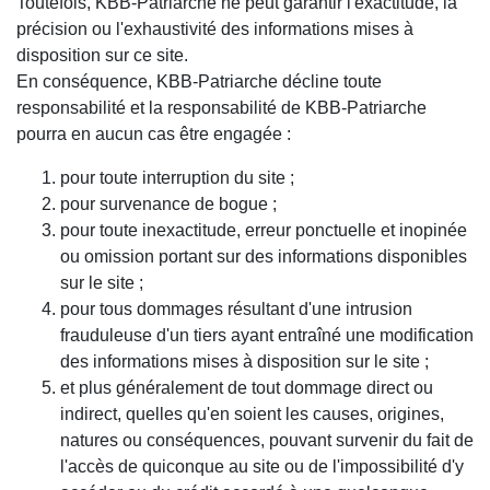
Toutefois, KBB-Patriarche ne peut garantir l'exactitude, la
précision ou l'exhaustivité des informations mises à
disposition sur ce site.
En conséquence, KBB-Patriarche décline toute
responsabilité et la responsabilité de KBB-Patriarche
pourra en aucun cas être engagée :
pour toute interruption du site ;
pour survenance de bogue ;
pour toute inexactitude, erreur ponctuelle et inopinée
ou omission portant sur des informations disponibles
sur le site ;
pour tous dommages résultant d'une intrusion
frauduleuse d'un tiers ayant entraîné une modification
des informations mises à disposition sur le site ;
et plus généralement de tout dommage direct ou
indirect, quelles qu'en soient les causes, origines,
natures ou conséquences, pouvant survenir du fait de
l'accès de quiconque au site ou de l'impossibilité d'y