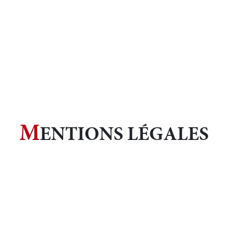
M
ENTIONS LÉGALES