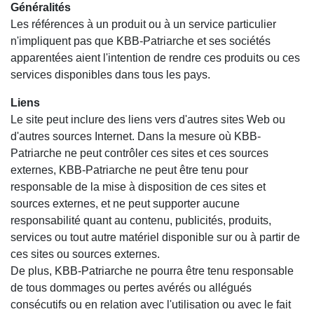
Généralités
Les références à un produit ou à un service particulier
n'impliquent pas que KBB-Patriarche et ses sociétés
apparentées aient l'intention de rendre ces produits ou ces
services disponibles dans tous les pays.
Liens
Le site peut inclure des liens vers d'autres sites Web ou
d'autres sources Internet. Dans la mesure où KBB-
Patriarche ne peut contrôler ces sites et ces sources
externes, KBB-Patriarche ne peut être tenu pour
responsable de la mise à disposition de ces sites et
sources externes, et ne peut supporter aucune
responsabilité quant au contenu, publicités, produits,
services ou tout autre matériel disponible sur ou à partir de
ces sites ou sources externes.
De plus, KBB-Patriarche ne pourra être tenu responsable
de tous dommages ou pertes avérés ou allégués
consécutifs ou en relation avec l'utilisation ou avec le fait